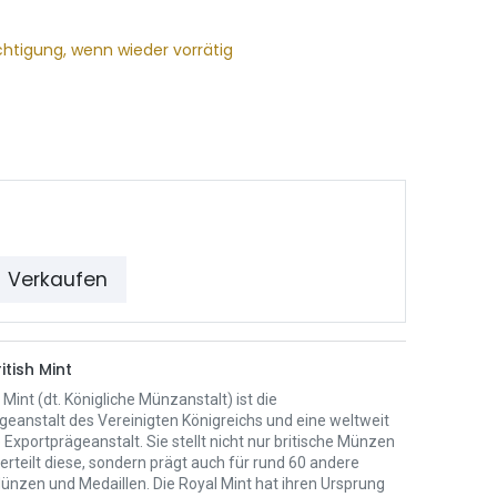
chtigung, wenn wieder vorrätig
Verkaufen
itish Mint
 Mint (dt. Königliche Münzanstalt) ist die
eanstalt des Vereinigten Königreichs und eine weltweit
Exportprägeanstalt. Sie stellt nicht nur britische Münzen
erteilt diese, sondern prägt auch für rund 60 andere
ünzen und Medaillen. Die Royal Mint hat ihren Ursprung