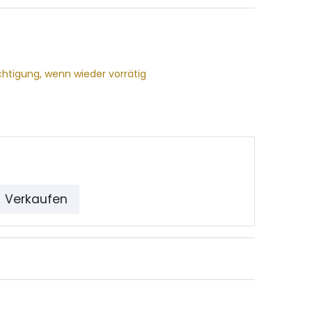
chtigung, wenn wieder vorrätig
Verkaufen