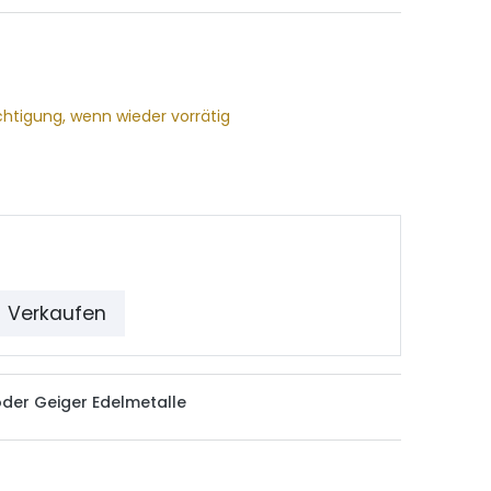
chtigung, wenn wieder vorrätig
Verkaufen
der Geiger Edelmetalle