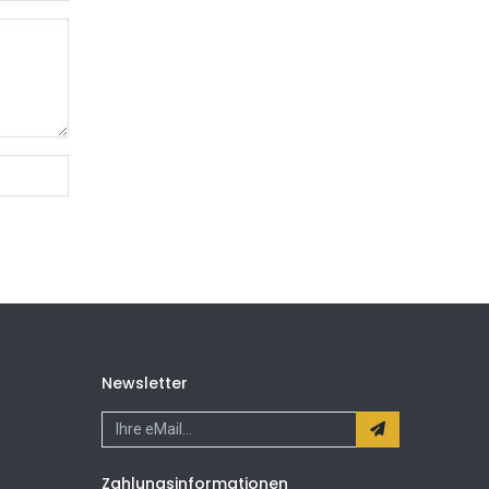
Newsletter
Zahlungsinformationen