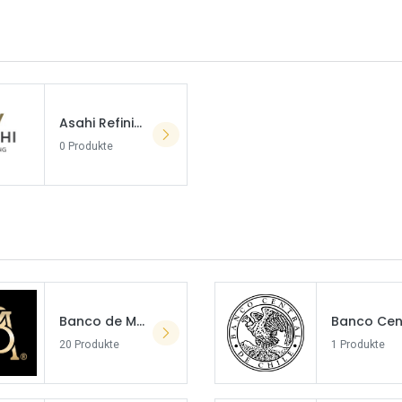
Asahi Refining
0 Produkte
Banco de Mexico
20 Produkte
1 Produkte