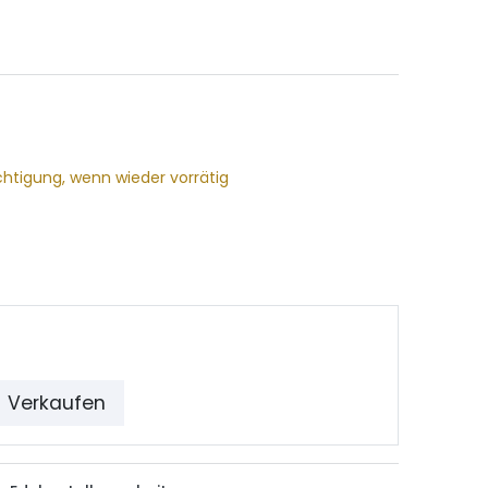
chtigung, wenn wieder vorrätig
Verkaufen