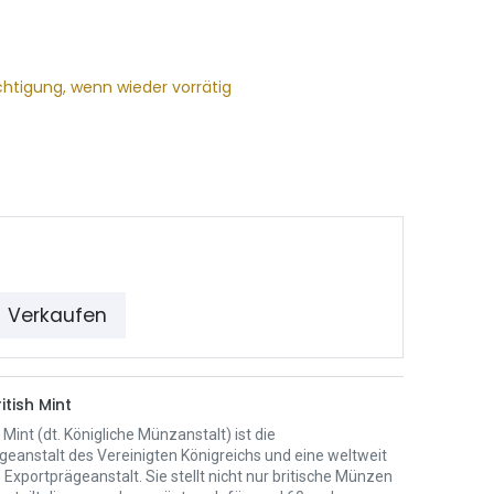
chtigung, wenn wieder vorrätig
Verkaufen
itish Mint
 Mint (dt. Königliche Münzanstalt) ist die
eanstalt des Vereinigten Königreichs und eine weltweit
Exportprägeanstalt. Sie stellt nicht nur britische Münzen