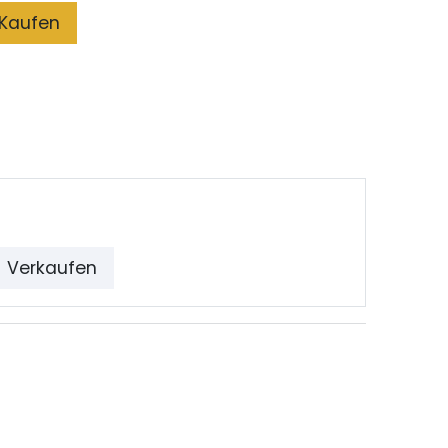
Kaufen
Verkaufen