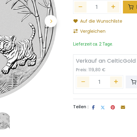
Auf die Wunschliste
Vergleichen
Lieferzeit ca. 2 Tage.
Verkauf an CelticGold
Preis:
119,80
€
Teilen :