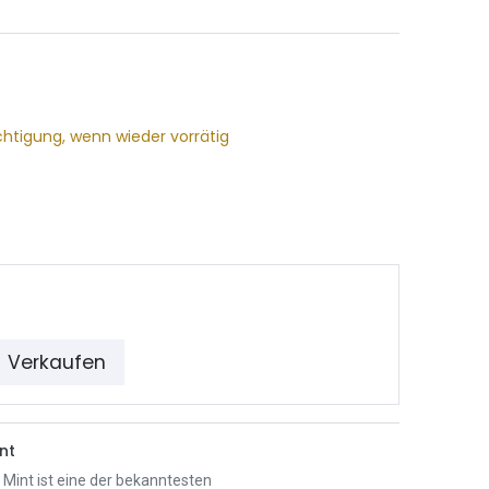
chtigung, wenn wieder vorrätig
Verkaufen
nt
 Mint ist eine der bekanntesten