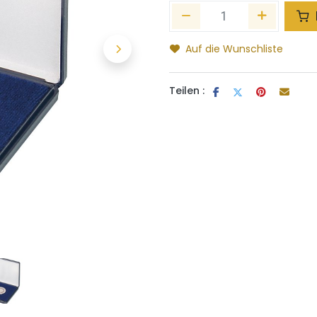
Auf die Wunschliste
Teilen :