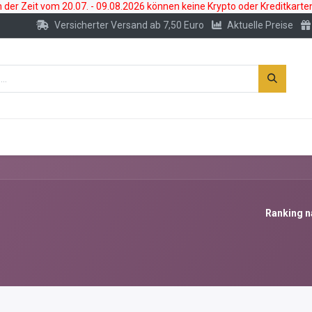
der Zeit vom 20.07. - 09.08.2026 können keine Krypto oder Kreditkarte
Versicherter Versand ab 7,50 Euro
Aktuelle Preise
s
Neu
Edelmetallkonto
Zubehör
Ranking n