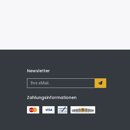
Newsletter
Zahlungsinformationen