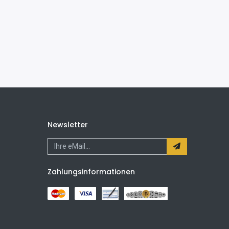
Newsletter
Zahlungsinformationen