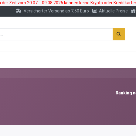
der Zeit vom 20.07. - 09.08.2026 können keine Krypto oder Kreditkarte
Versicherter Versand ab 7,50 Euro
Aktuelle Preise
s
Neu
Edelmetallkonto
Zubehör
Ranking n